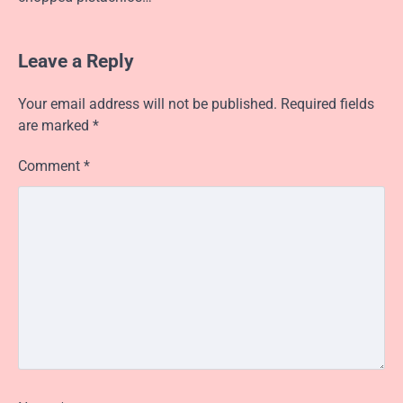
Leave a Reply
Your email address will not be published.
Required fields
are marked
*
Comment
*