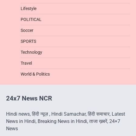
Lifestyle
POLITICAL
Soccer
SPORTS
Technology
Travel
World & Politics
24x7 News NCR
Hindi news, हिंदी न्यूज़ , Hindi Samachar, हिंदी समाचार, Latest
News in Hindi, Breaking News in Hindi, ताजा ख़बरें, 24×7
News