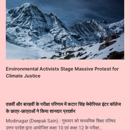
Environmental Activists Stage Massive Protest for
Climate Justice
दसवीं और बारहवीं के परीक्षा परिणाम में कटार सिंह मेमोरियल इंटर काॅलेज
के छात्र-छात्राओं ने किया शानदार प्रदर्शन
Modinagar (Deepak Sain) : गुरूवार को माध्यमिक शिक्षा परिषद
उत्तर प्रदेश द्वारा आयोजित कक्षा 10 एवं कक्षा 12 के परीक्षा…