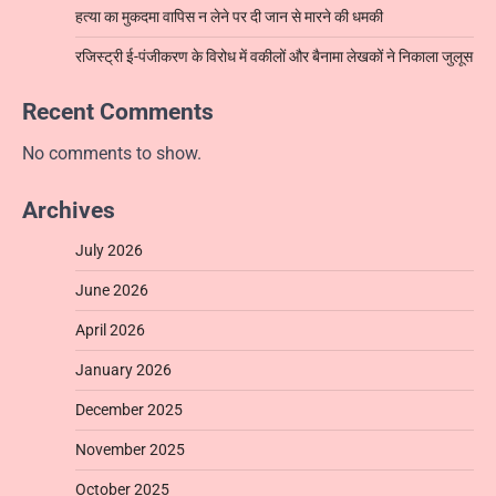
हत्या का मुकदमा वापिस न लेने पर दी जान से मारने की धमकी
रजिस्ट्री ई-पंजीकरण के विरोध में वकीलों और बैनामा लेखकों ने निकाला जुलूस
Recent Comments
No comments to show.
Archives
July 2026
June 2026
April 2026
January 2026
December 2025
November 2025
October 2025