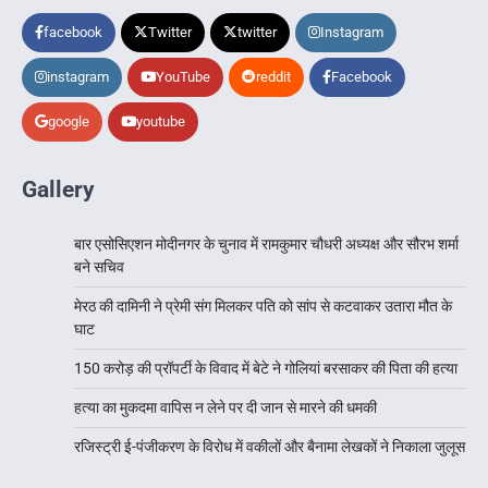
facebook
Twitter
twitter
Instagram
instagram
YouTube
reddit
Facebook
google
youtube
Gallery
बार एसोसिएशन मोदीनगर के चुनाव में रामकुमार चौधरी अध्यक्ष और सौरभ शर्मा
बने सचिव
मेरठ की दामिनी ने प्रेमी संग मिलकर पति को सांप से कटवाकर उतारा मौत के
घाट
150 करोड़ की प्रॉपर्टी के विवाद में बेटे ने गोलियां बरसाकर की पिता की हत्या
हत्या का मुकदमा वापिस न लेने पर दी जान से मारने की धमकी
रजिस्ट्री ई-पंजीकरण के विरोध में वकीलों और बैनामा लेखकों ने निकाला जुलूस