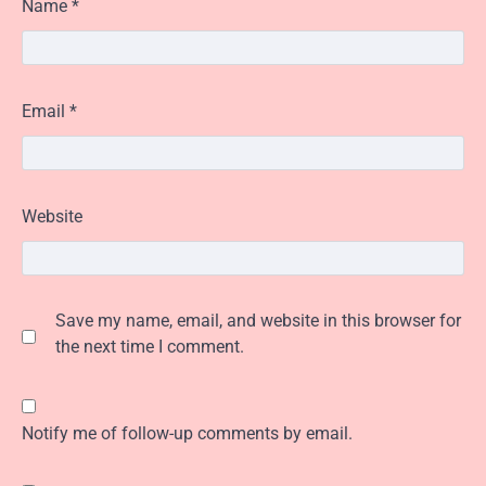
Name
*
Email
*
Website
Save my name, email, and website in this browser for
the next time I comment.
Notify me of follow-up comments by email.