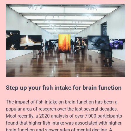
Step up your fish intake for brain function
The impact of fish intake on brain function has been a
popular area of research over the last several decades.
Most recently, a 2020 analysis of over 7,000 participants
found that higher fish intake was associated with higher
brain function and slower rates of mental decline. A