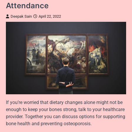
Attendance
Deepak Sain
April 22, 2022
If you’re worried that dietary changes alone might not be
enough to keep your bones strong, talk to your healthcare
provider. Together you can discuss options for supporting
bone health and preventing osteoporosis.