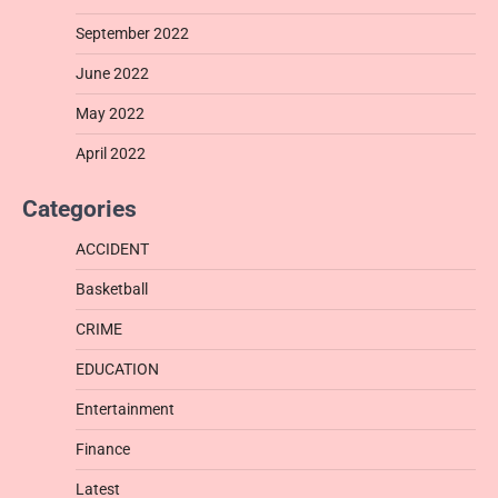
September 2022
June 2022
May 2022
April 2022
Categories
ACCIDENT
Basketball
CRIME
EDUCATION
Entertainment
Finance
Latest