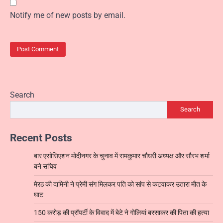
Notify me of new posts by email.
Search
Search
Recent Posts
बार एसोसिएशन मोदीनगर के चुनाव में रामकुमार चौधरी अध्यक्ष और सौरभ शर्मा
बने सचिव
मेरठ की दामिनी ने प्रेमी संग मिलकर पति को सांप से कटवाकर उतारा मौत के
घाट
150 करोड़ की प्रॉपर्टी के विवाद में बेटे ने गोलियां बरसाकर की पिता की हत्या