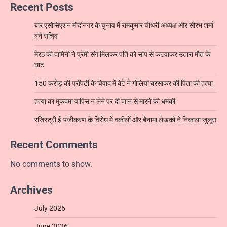
Recent Posts
बार एसोसिएशन मोदीनगर के चुनाव में रामकुमार चौधरी अध्यक्ष और सौरभ शर्मा
बने सचिव
मेरठ की दामिनी ने प्रेमी संग मिलकर पति को सांप से कटवाकर उतारा मौत के
घाट
150 करोड़ की प्रॉपर्टी के विवाद में बेटे ने गोलियां बरसाकर की पिता की हत्या
हत्या का मुकदमा वापिस न लेने पर दी जान से मारने की धमकी
रजिस्ट्री ई-पंजीकरण के विरोध में वकीलों और बैनामा लेखकों ने निकाला जुलूस
Recent Comments
No comments to show.
Archives
July 2026
June 2026