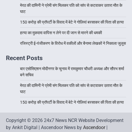
मेरठ की दामिनी ने प्रेमी संग मिलकर पति को सांप से कटवाकर उतारा मौत के
घाट
150 करोड़ की प्रॉपर्टी के विवाद में बेटे ने गोलियां बरसाकर की पिता की हत्या
हत्या का मुकदमा वापिस न लेने पर दी जान से मारने की धमकी
रजिस्ट्री ई-पंजीकरण के विरोध में वकीलों और बैनामा लेखकों ने निकाला जुलूस
Recent Posts
बार एसोसिएशन मोदीनगर के चुनाव में रामकुमार चौधरी अध्यक्ष और सौरभ शर्मा
बने सचिव
मेरठ की दामिनी ने प्रेमी संग मिलकर पति को सांप से कटवाकर उतारा मौत के
घाट
150 करोड़ की प्रॉपर्टी के विवाद में बेटे ने गोलियां बरसाकर की पिता की हत्या
Copyright © 2026 24x7 News NCR Website Development
by Ankit Digital | Ascendoor News by
Ascendoor
|