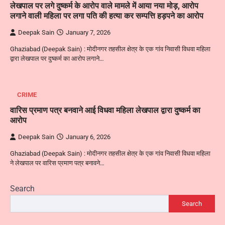
लेखपाल पर लगे दुष्कर्म के आरोप वाले मामले में आया नया मोड़, आरोप
लगाने वाली महिला पर लगा पति की हत्या कर सम्पत्ति हड़पने का आरोप
Deepak Sain
January 7, 2026
Ghaziabad (Deepak Sain) : मोदीनगर तहसील क्षेत्र के एक गांव निवासी विधवा महिला
द्वारा लेखपाल पर दुष्कर्म का आरोप लगाने…
CRIME
वारिस प्रमाण पत्र बनवाने आई विधवा महिला लेखपाल द्वारा दुष्कर्म का
आरोप
Deepak Sain
January 6, 2026
Ghaziabad (Deepak Sain) : मोदीनगर तहसील क्षेत्र के एक गांव निवासी विधवा महिला
ने लेखपाल पर वारिस प्रमाण पत्र बनावने…
Search
Search