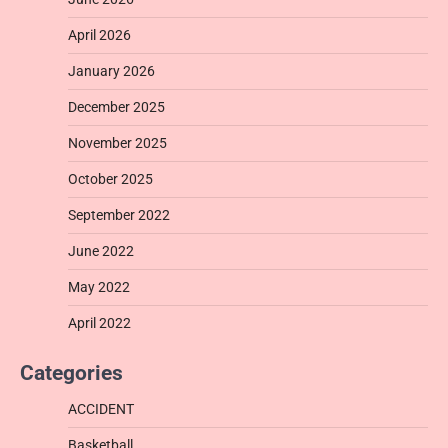
April 2026
January 2026
December 2025
November 2025
October 2025
September 2022
June 2022
May 2022
April 2022
Categories
ACCIDENT
Basketball