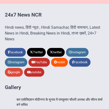
24x7 News NCR
Hindi news, हिंदी न्यूज़ , Hindi Samachar, हिंदी समाचार, Latest
News in Hindi, Breaking News in Hindi, ताजा ख़बरें, 24×7
News
facebook
Twitter
twitter
Instagram
instagram
YouTube
reddit
Facebook
google
youtube
Gallery
बार एसोसिएशन मोदीनगर के चुनाव में रामकुमार चौधरी अध्यक्ष और सौरभ शर्मा
बने सचिव