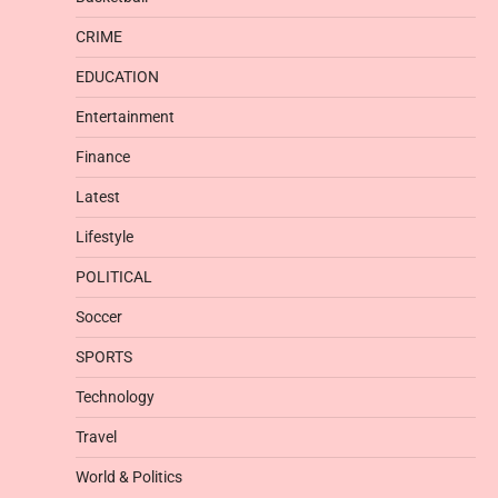
CRIME
EDUCATION
Entertainment
Finance
Latest
Lifestyle
POLITICAL
Soccer
SPORTS
Technology
Travel
World & Politics