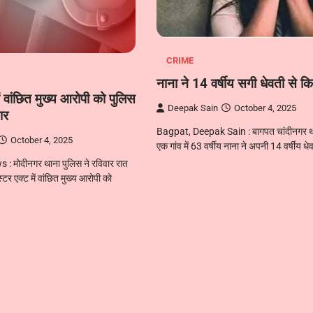
CRIME
नाना ने 14 वर्षीय सगी धेवती से किय
में वांछित मुख्य आरोपी को पुलिस
Deepak Sain
October 4, 2025
ार
Bagpat, Deepak Sain : बागपत चांदीनगर थाना
October 4, 2025
एक गांव में 63 वर्षीय नाना ने अपनी 14 वर्षीय ध
 मोदीनगर थाना पुलिस ने रविवार रात
स्टर एक्ट में वांछित मुख्य आरोपी को