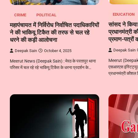
EDUCATION
CRIME
POLITICAL
सांसद ने किया
महापंचायत में निर्विरोध निर्वाचित पदाधिकारियों
प्रधानमंत्री
ने की भाकियू टिकैत की तरफ से चल रहे
प्रमाण-पत्रों
धरने की कड़ी आलोचना
Deepak Sain
Deepak Sain
October 4, 2025
Meerut (Deepak Sai
Meerut News (Deepak Sain) : मेरठ के परतापुर थाना
एसआरएस इंस्टिट्यूट
परिसर में चल रहे रहे भाकियू टिकैत के धरना प्रदर्शन के…
प्रधानमंत्री कौशल