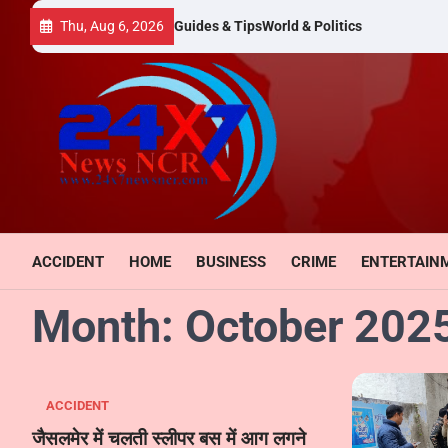
Skip
Thu, Aug 6, 2026
Guides & Tips
World & Politics
to
content
ACCIDENT
HOME
BUSINESS
CRIME
ENTERTAIN
Month:
October 202
ACCIDENT
जैसलमेर में चलती स्लीपर बस में आग लगने