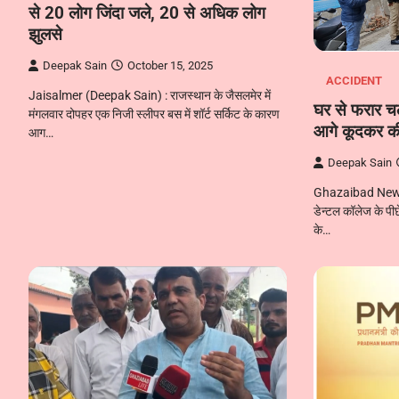
से 20 लोग जिंदा जले, 20 से अधिक लोग
झुलसे
Deepak Sain
October 15, 2025
ACCIDENT
Jaisalmer (Deepak Sain) : राजस्थान के जैसलमेर में
घर से फरार चले
मंगलवार दोपहर एक निजी स्लीपर बस में शॉर्ट सर्किट के कारण
आगे कूदकर की
आग…
Deepak Sain
Ghazaibad News :
डेन्टल कॉलेज के पीछे
के…