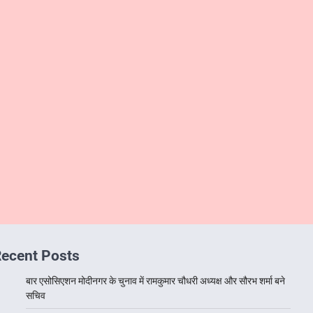
ecent Posts
बार एसोसिएशन मोदीनगर के चुनाव में रामकुमार चौधरी अध्यक्ष और सौरभ शर्मा बने
सचिव