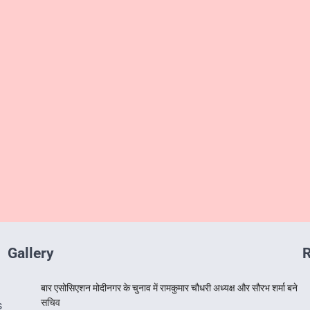
Gallery
R
बार एसोसिएशन मोदीनगर के चुनाव में रामकुमार चौधरी अध्यक्ष और सौरभ शर्मा बने
सचिव
s