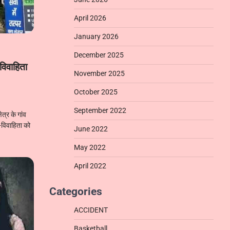
April 2026
January 2026
December 2025
विवाहिता
November 2025
October 2025
September 2022
्र के गांव
-विवाहिता को
June 2022
May 2022
April 2022
Categories
ACCIDENT
Basketball