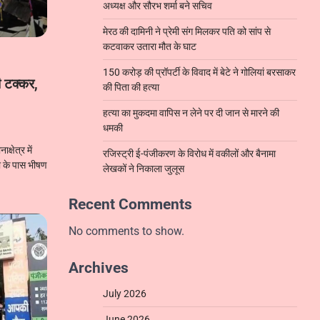
अध्यक्ष और सौरभ शर्मा बने सचिव
मेरठ की दामिनी ने प्रेमी संग मिलकर पति को सांप से
कटवाकर उतारा मौत के घाट
150 करोड़ की प्रॉपर्टी के विवाद में बेटे ने गोलियां बरसाकर
री टक्कर,
की पिता की हत्या
हत्या का मुकदमा वापिस न लेने पर दी जान से मारने की
धमकी
षेत्र में
रजिस्ट्री ई-पंजीकरण के विरोध में वकीलों और बैनामा
ड़ा के पास भीषण
लेखकों ने निकाला जुलूस
Recent Comments
No comments to show.
Archives
July 2026
June 2026