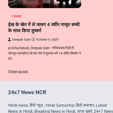
CRIME
ईख के खेत में ले जाकर 4 वर्षीय मासूम बच्ची
के साथ किया दुष्कर्म
Deepak Sain
October 4, 2025
p>Ghaziabad, Deepak Sain : गाजियाबाद जिले में
भोजपुर थानाक्षेत्र के एक गांव में गुरूवार को 16 वर्षीय किशोर ने
घर…
Posts
Older posts
navigation
24x7 News NCR
Hindi news, हिंदी न्यूज़ , Hindi Samachar, हिंदी समाचार, Latest
News in Hindi, Breaking News in Hindi, ताजा ख़बरें, 24×7 New