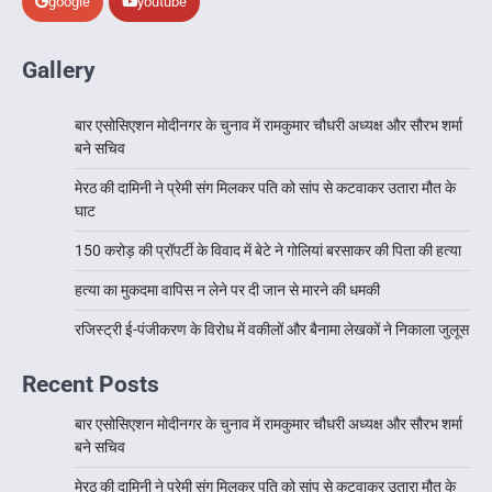
google
youtube
Gallery
बार एसोसिएशन मोदीनगर के चुनाव में रामकुमार चौधरी अध्यक्ष और सौरभ शर्मा
बने सचिव
मेरठ की दामिनी ने प्रेमी संग मिलकर पति को सांप से कटवाकर उतारा मौत के
घाट
150 करोड़ की प्रॉपर्टी के विवाद में बेटे ने गोलियां बरसाकर की पिता की हत्या
हत्या का मुकदमा वापिस न लेने पर दी जान से मारने की धमकी
रजिस्ट्री ई-पंजीकरण के विरोध में वकीलों और बैनामा लेखकों ने निकाला जुलूस
Recent Posts
बार एसोसिएशन मोदीनगर के चुनाव में रामकुमार चौधरी अध्यक्ष और सौरभ शर्मा
बने सचिव
मेरठ की दामिनी ने प्रेमी संग मिलकर पति को सांप से कटवाकर उतारा मौत के