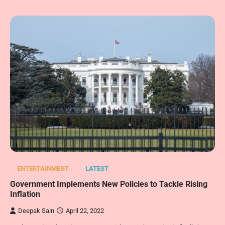
ENTERTAINMENT
LATEST
Government Implements New Policies to Tackle Rising
Inflation
Deepak Sain
April 22, 2022