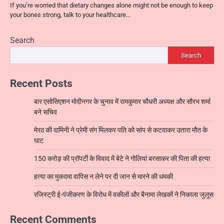
If you’re worried that dietary changes alone might not be enough to keep
your bones strong, talk to your healthcare…
Search
Search
Recent Posts
बार एसोसिएशन मोदीनगर के चुनाव में रामकुमार चौधरी अध्यक्ष और सौरभ शर्मा
बने सचिव
मेरठ की दामिनी ने प्रेमी संग मिलकर पति को सांप से कटवाकर उतारा मौत के
घाट
150 करोड़ की प्रॉपर्टी के विवाद में बेटे ने गोलियां बरसाकर की पिता की हत्या
हत्या का मुकदमा वापिस न लेने पर दी जान से मारने की धमकी
रजिस्ट्री ई-पंजीकरण के विरोध में वकीलों और बैनामा लेखकों ने निकाला जुलूस
Recent Comments