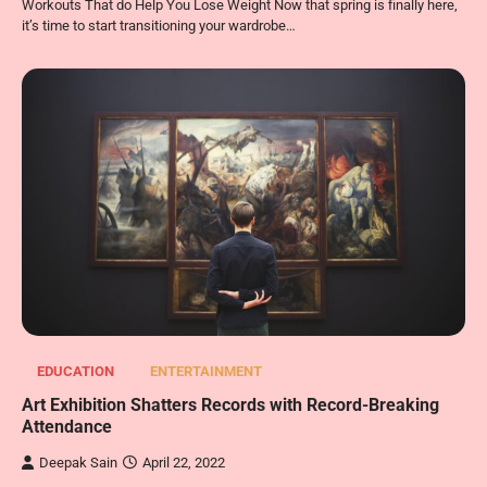
Workouts That do Help You Lose Weight Now that spring is finally here,
it’s time to start transitioning your wardrobe…
EDUCATION
ENTERTAINMENT
Art Exhibition Shatters Records with Record-Breaking
Attendance
Deepak Sain
April 22, 2022