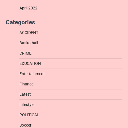
April 2022
Categories
ACCIDENT
Basketball
CRIME
EDUCATION
Entertainment
Finance
Latest
Lifestyle
POLITICAL
Soccer