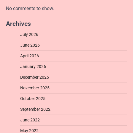
No comments to show.
Archives
July 2026
June 2026
April 2026
January 2026
December 2025
November 2025
October 2025
September 2022
June 2022
May 2022