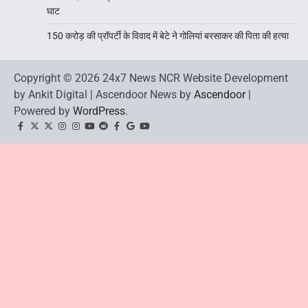
घाट
150 करोड़ की प्रॉपर्टी के विवाद में बेटे ने गोलियां बरसाकर की पिता की हत्या
Copyright © 2026 24x7 News NCR Website Development
by Ankit Digital | Ascendoor News by
Ascendoor
|
Powered by
WordPress
.
facebook
Twitter
twitter
Instagram
instagram
YouTube
reddit
Facebook
google
youtube