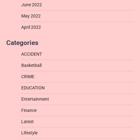
June 2022
May 2022
April 2022
Categories
ACCIDENT
Basketball
CRIME
EDUCATION
Entertainment
Finance
Latest
Lifestyle