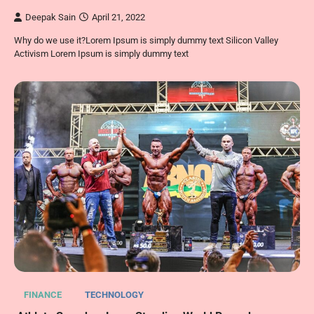
Deepak Sain
April 21, 2022
Why do we use it?Lorem Ipsum is simply dummy text Silicon Valley
Activism Lorem Ipsum is simply dummy text
FINANCE
TECHNOLOGY