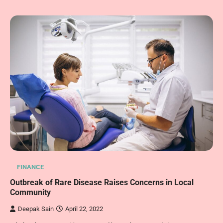
FINANCE
Outbreak of Rare Disease Raises Concerns in Local
Community
Deepak Sain
April 22, 2022