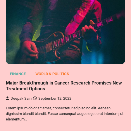
FINANCE
WORLD & POLITICS
Major Breakthrough in Cancer Research Promises New
Treatment Options
Deepak Sain
September 12, 2022
Lorem ipsum dolor sit amet, consectetur adipiscing elit. Aenean
dignissim blandit blandit. Fusce consequat augue eget erat interdum, ut
elementum…