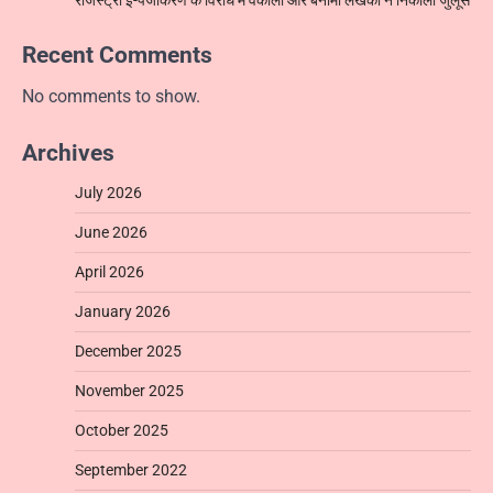
Recent Comments
No comments to show.
Archives
July 2026
June 2026
April 2026
January 2026
December 2025
November 2025
October 2025
September 2022