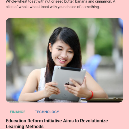
Whole-wheat toast with nut or seed butter, banana and cinnamon. A
slice of whole-wheat toast with your choice of something…
FINANCE
TECHNOLOGY
Education Reform Initiative Aims to Revolutionize
Learning Methods