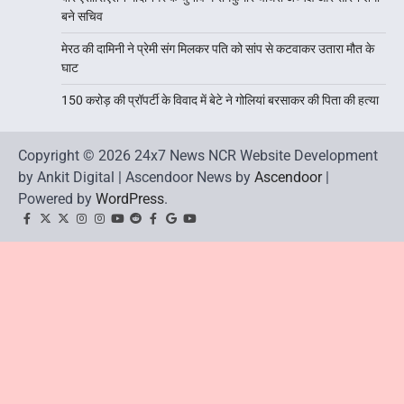
बने सचिव
मेरठ की दामिनी ने प्रेमी संग मिलकर पति को सांप से कटवाकर उतारा मौत के
घाट
150 करोड़ की प्रॉपर्टी के विवाद में बेटे ने गोलियां बरसाकर की पिता की हत्या
Copyright © 2026 24x7 News NCR Website Development
by Ankit Digital | Ascendoor News by
Ascendoor
|
Powered by
WordPress
.
facebook
Twitter
twitter
Instagram
instagram
YouTube
reddit
Facebook
google
youtube