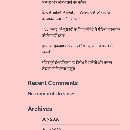
अध्यक्ष और सौरभ शर्मा बने सचिव
मेरठ की दामिनी ने प्रेमी संग मिलकर पति को सांप से
कटवाकर उतारा मौत के घाट
150 करोड़ की प्रॉपर्टी के विवाद में बेटे ने गोलियां बरसाकर
की पिता की हत्या
हत्या का मुकदमा वापिस न लेने पर दी जान से मारने की
धमकी
रजिस्ट्री ई-पंजीकरण के विरोध में वकीलों और बैनामा
लेखकों ने निकाला जुलूस
Recent Comments
No comments to show.
Archives
July 2026
June 2026