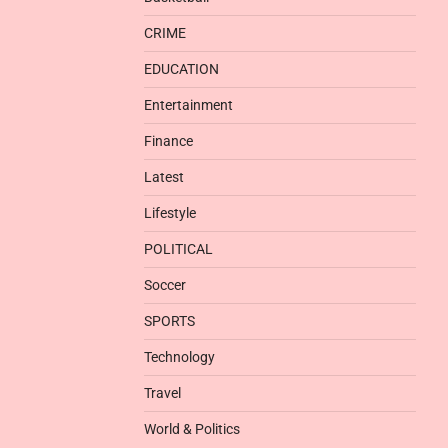
CRIME
EDUCATION
Entertainment
Finance
Latest
Lifestyle
POLITICAL
Soccer
SPORTS
Technology
Travel
World & Politics