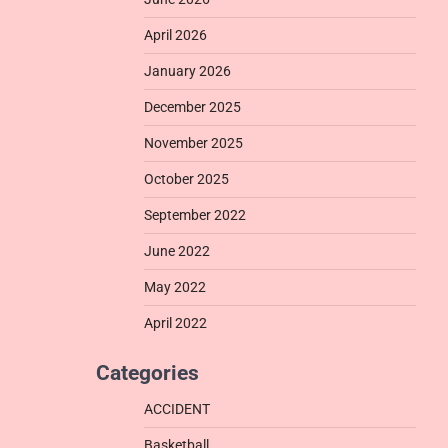
April 2026
January 2026
December 2025
November 2025
October 2025
September 2022
June 2022
May 2022
April 2022
Categories
ACCIDENT
Basketball