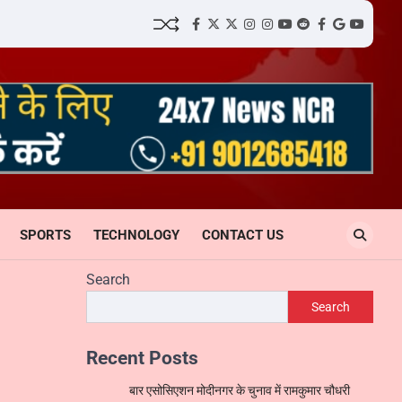
facebook
Twitter
twitter
Instagram
instagram
YouTube
reddit
Facebook
google
youtube
SPORTS
TECHNOLOGY
CONTACT US
Search
Search
Recent Posts
बार एसोसिएशन मोदीनगर के चुनाव में रामकुमार चौधरी