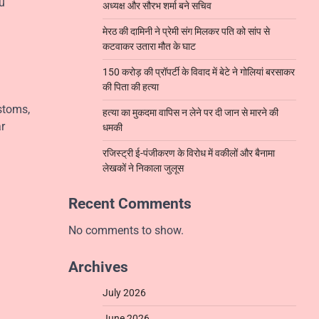
u
अध्यक्ष और सौरभ शर्मा बने सचिव
मेरठ की दामिनी ने प्रेमी संग मिलकर पति को सांप से
कटवाकर उतारा मौत के घाट
150 करोड़ की प्रॉपर्टी के विवाद में बेटे ने गोलियां बरसाकर
की पिता की हत्या
stoms,
हत्या का मुकदमा वापिस न लेने पर दी जान से मारने की
ar
धमकी
रजिस्ट्री ई-पंजीकरण के विरोध में वकीलों और बैनामा
लेखकों ने निकाला जुलूस
Recent Comments
No comments to show.
Archives
July 2026
June 2026