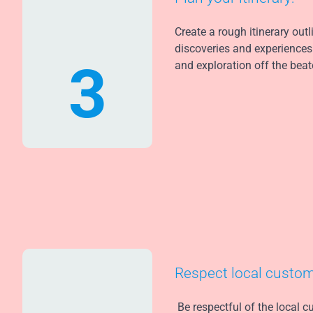
Create a rough itinerary outl
discoveries and experiences.
3
and exploration off the beat
Respect local custo
Be respectful of the local 