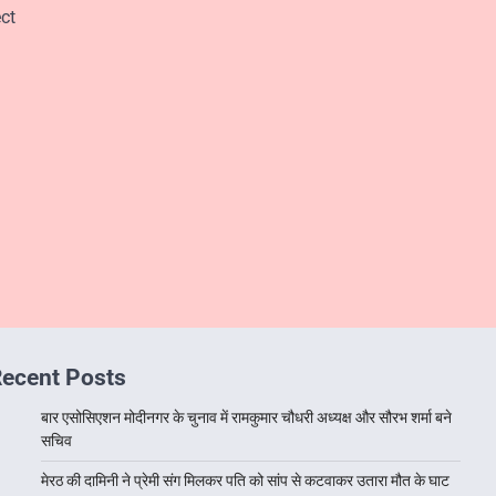
ct
ecent Posts
बार एसोसिएशन मोदीनगर के चुनाव में रामकुमार चौधरी अध्यक्ष और सौरभ शर्मा बने
सचिव
मेरठ की दामिनी ने प्रेमी संग मिलकर पति को सांप से कटवाकर उतारा मौत के घाट