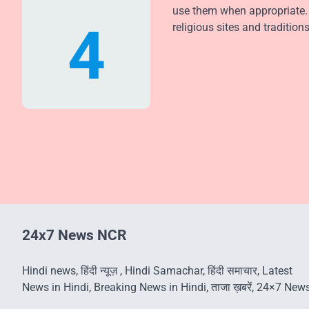
use them when appropriate. 
4
religious sites and traditions
24x7 News NCR
Hindi news, हिंदी न्यूज़ , Hindi Samachar, हिंदी समाचार, Latest
News in Hindi, Breaking News in Hindi, ताजा ख़बरें, 24×7 New