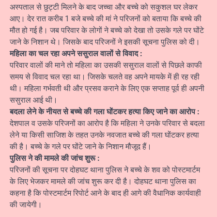
अस्पताल से छुट्टी मिलने के बाद जच्चा और बच्चे को सकुशल घर लेकर
आए। देर रात करीब 1 बजे बच्चे की मां ने परिजनों को बताया कि बच्चे की
मौत हो गई है। जब परिवार के लोगों ने बच्चे को देखा तो उसके गले पर घोंटे
जाने के निशान थे। जिसके बाद परिजनों ने इसकी सूचना पुलिस को दी।
महिला का चल रहा अपने ससुराल वालों से विवाद :
परिवार वालों की माने तो महिला का उसकी ससुराल वालों से पिछले काफी
समय से विवाद चल रहा था। जिसके चलते वह अपने मायके में ही रह रही
थी। महिला गर्भवती थी और प्रसव कराने के लिए एक सप्ताह पूर्व ही अपनी
ससुराल आई थी।
बदला लेने के नीयत से बच्चे की गला घोंटकर हत्या किए जाने का आरोप :
देशपाल व उसके परिजनों का आरोप है कि महिला ने उनके परिवार से बदला
लेने या किसी साजिश के तहत उनके नवजात बच्चे की गला घोंटकर हत्या
की है। बच्चे के गले पर घोंटे जाने के निशान मौजूद हैं।
पुलिस ने की मामले की जांच शुरू :
परिजनों की सूचना पर दोहघट थाना पुलिस ने बच्चे के शव को पोस्टमार्टम
के लिए भेजकर मामले की जांच शुरू कर दी है। दोहघट थाना पुलिस का
कहना है कि पोस्टमार्टम रिपोर्ट आने के बाद ही आगे की वैधानिक कार्यवाही
की जायेगी।