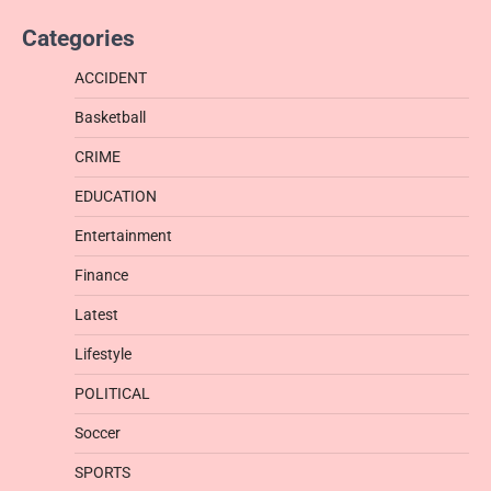
Categories
ACCIDENT
Basketball
CRIME
EDUCATION
Entertainment
Finance
Latest
Lifestyle
POLITICAL
Soccer
SPORTS