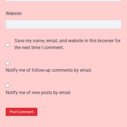
Website
Save my name, email, and website in this browser for
the next time I comment.
Notify me of follow-up comments by email.
Notify me of new posts by email.