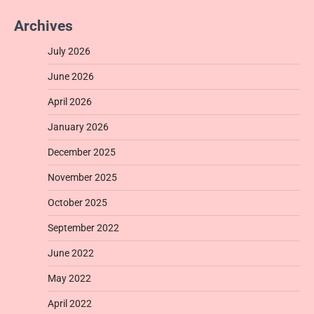
Archives
July 2026
June 2026
April 2026
January 2026
December 2025
November 2025
October 2025
September 2022
June 2022
May 2022
April 2022