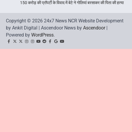
150 करोड़ की प्रॉपर्टी के विवाद में बेटे ने गोलियां बरसाकर की पिता की हत्या
Copyright © 2026 24x7 News NCR Website Development
by Ankit Digital | Ascendoor News by
Ascendoor
|
Powered by
WordPress
.
facebook
Twitter
twitter
Instagram
instagram
YouTube
reddit
Facebook
google
youtube