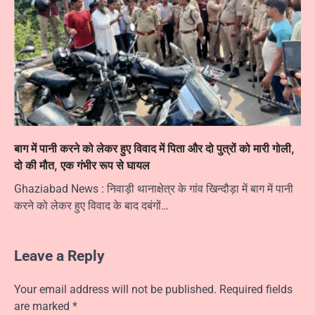
बाग में पानी करने को लेकर हुए विवाद में पिता और दो पुत्रों को मारी गोली,
दो की मौत, एक गंभीर रूप से घायल
Ghaziabad News : निवाड़ी थानाक्षेत्र के गांव खिन्दौड़ा में बाग में पानी
करने को लेकर हुए विवाद के बाद दबंगों…
Leave a Reply
Your email address will not be published.
Required fields
are marked
*