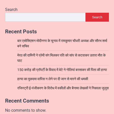
Search
Search
Recent Posts
बार एसोसिएशन मोदीनगर के चुनाव में रामकुमार चौधरी अध्यक्ष और सौरभ शर्मा
बने सचिव
मेरठ की दामिनी ने प्रेमी संग मिलकर पति को सांप से कटवाकर उतारा मौत के
घाट
150 करोड़ की प्रॉपर्टी के विवाद में बेटे ने गोलियां बरसाकर की पिता की हत्या
हत्या का मुकदमा वापिस न लेने पर दी जान से मारने की धमकी
रजिस्ट्री ई-पंजीकरण के विरोध में वकीलों और बैनामा लेखकों ने निकाला जुलूस
Recent Comments
No comments to show.