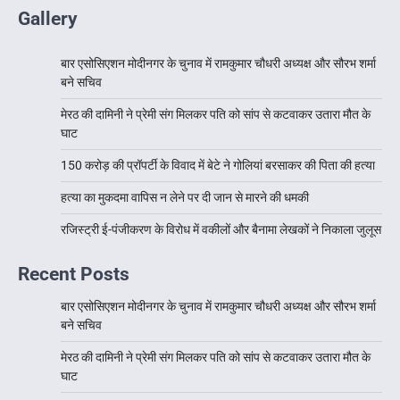
Gallery
बार एसोसिएशन मोदीनगर के चुनाव में रामकुमार चौधरी अध्यक्ष और सौरभ शर्मा
बने सचिव
मेरठ की दामिनी ने प्रेमी संग मिलकर पति को सांप से कटवाकर उतारा मौत के
घाट
150 करोड़ की प्रॉपर्टी के विवाद में बेटे ने गोलियां बरसाकर की पिता की हत्या
हत्या का मुकदमा वापिस न लेने पर दी जान से मारने की धमकी
रजिस्ट्री ई-पंजीकरण के विरोध में वकीलों और बैनामा लेखकों ने निकाला जुलूस
Recent Posts
बार एसोसिएशन मोदीनगर के चुनाव में रामकुमार चौधरी अध्यक्ष और सौरभ शर्मा
बने सचिव
मेरठ की दामिनी ने प्रेमी संग मिलकर पति को सांप से कटवाकर उतारा मौत के
घाट