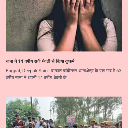
नाना ने 14 वर्षीय सगी धेवती से किया दुष्कर्म
Bagpat, Deepak Sain : बागपत चांदीनगर थानाक्षेत्र के एक गांव में 63
वर्षीय नाना ने अपनी 14 वर्षीय धेवती के…