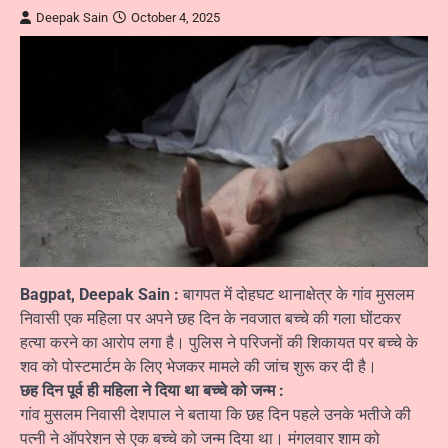
Deepak Sain
October 4, 2025
Bagpat, Deepak Sain :
बागपत में दोहघट थानाक्षेत्र के गांव मुसलम
निवासी एक महिला पर अपने छह दिन के नवजात बच्चे की गला घोंटकर
हत्या करने का आरोप लगा है। पुलिस ने परिजनों की शिकायत पर बच्चे के
शव को पोस्टमार्टम के लिए भेजकर मामले की जांच शुरू कर दी है।
छह दिन पूर्व ही महिला ने दिया था बच्चे को जन्म :
गांव मुसलम निवासी देशपाल ने बताया कि छह दिन पहले उनके भतीजे की
पत्नी ने ऑपरेशन से एक बच्चे को जन्म दिया था। मंगलवार शाम को