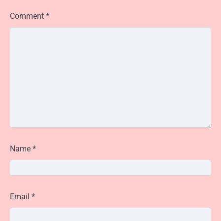
Comment
*
Name
*
Email
*