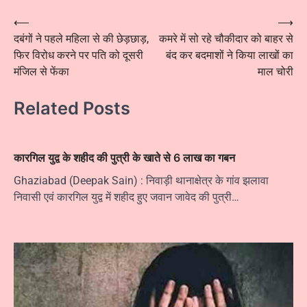
Post
⟵
⟶
दबंगों ने पहले महिला से की छेड़छाड़,
कमरे में सो रहे चौकीदार को बाहर से
navigation
फिर विरोध करने पर पति को दूसरी
बंद कर बदमाशों ने किया लाखों का
मंजिल से फेंका
माल चोरी
Related Posts
कारगिल युद्व के शहीद की पुत्री के खाते से 6 लाख का गबन
Ghaziabad (Deepak Sain) : निवाड़ी थानाक्षेत्र के गांव झलावा
निवासी एवं कारगिल युद्व में शहीद हुए जवान जावेद की पुत्री…