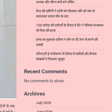
अध्यक्ष और सौरभ शर्मा बने सचिव
मेरठ की दामिनी ने प्रेमी संग मिलकर पति को सांप से
कटवाकर उतारा मौत के घाट
150 करोड़ की प्रॉपर्टी के विवाद में बेटे ने गोलियां बरसाकर
की पिता की हत्या
हत्या का मुकदमा वापिस न लेने पर दी जान से मारने की
धमकी
रजिस्ट्री ई-पंजीकरण के विरोध में वकीलों और बैनामा
लेखकों ने निकाला जुलूस
Recent Comments
No comments to show.
Archives
July 2026
ोनों के शव
June 2026