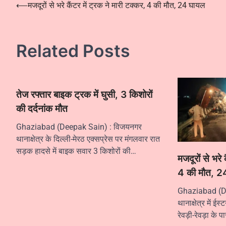
Post
⟵
मजदूरों से भरे कैंटर में ट्रक ने मारी टक्कर, 4 की मौत, 24 घायल
navigation
Related Posts
तेज रफ्तार बाइक ट्रक में घुसी, 3 किशोरों
की दर्दनांक मौत
Ghaziabad (Deepak Sain) : विजयनगर
थानाक्षेत्र के दिल्ली-मेरठ एक्सप्रेस पर मंगलवार रात
सड़क हादसे में बाइक सवार 3 किशोरों की…
मजदूरों से भरे 
4 की मौत, 2
Ghaziabad (De
थानाक्षेत्र में ईस्
रेवड़ी-रेवड़ा के