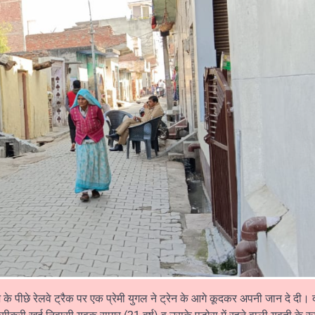
पीछे रेलवे ट्रैक पर एक प्रेमी युगल ने ट्रेन के आगे कूदकर अपनी जान दे दी। द