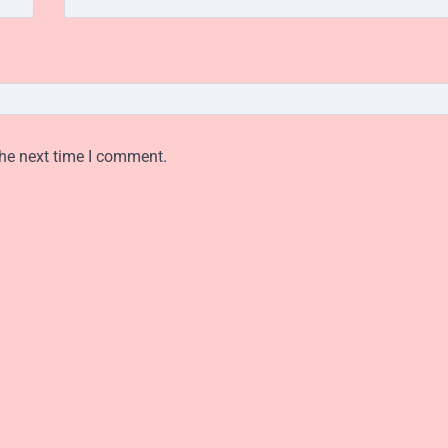
the next time I comment.