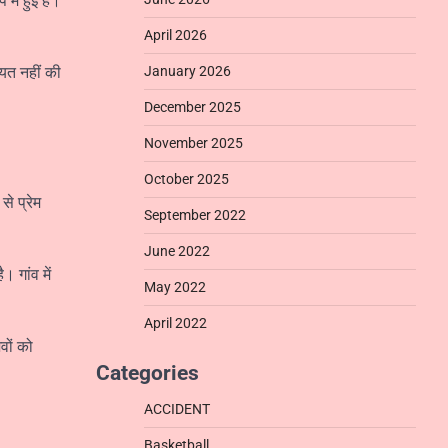
में हुई है।
April 2026
ायत नहीं की
January 2026
December 2025
November 2025
October 2025
े प्रेम
September 2022
June 2022
 गांव में
May 2022
April 2022
वों को
Categories
ACCIDENT
Basketball