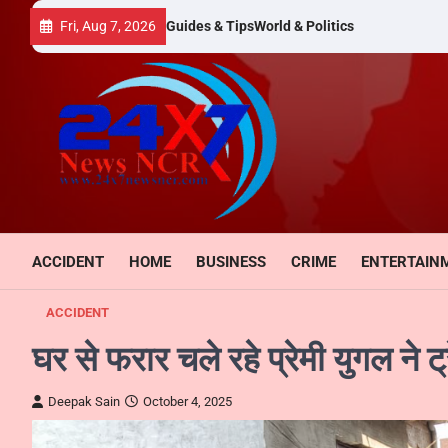
Skip
Fri, Aug 7, 2026
Guides & Tips
World & Politics
to
content
ACCIDENT
HOME
BUSINESS
CRIME
ENTERTAIN
ACCIDENT
घर से फरार चले रहे प्रेमी युगल ने 
Deepak Sain
October 4, 2025