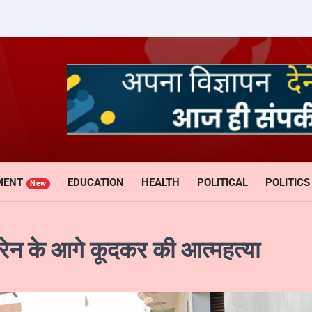
MENT
EDUCATION
HEALTH
POLITICAL
POLITICS
New
ट्रेन के आगे कूदकर की आत्महत्या