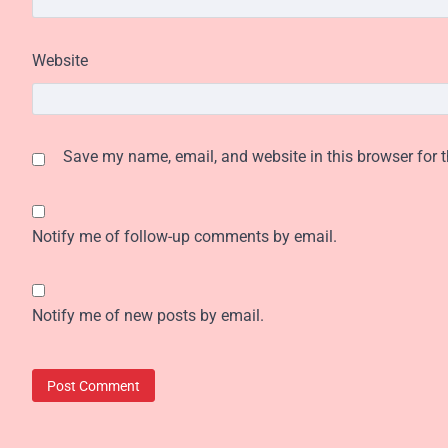
Website
Save my name, email, and website in this browser for 
Notify me of follow-up comments by email.
Notify me of new posts by email.