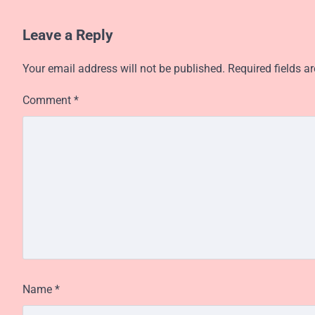
Leave a Reply
Your email address will not be published.
Required fields 
Comment
*
Name
*