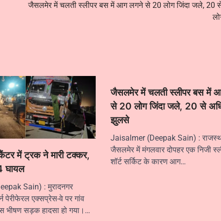
जैसलमेर में चलती स्लीपर बस में आग लगने से 20 लोग जिंदा जले, 20 
लो
जैसलमेर में चलती स्लीपर बस में 
से 20 लोग जिंदा जले, 20 से अ
झुलसे
Jaisalmer (Deepak Sain) : राजस्थ
जैसलमेर में मंगलवार दोपहर एक निजी स्ल
कैंटर में ट्रक ने मारी टक्कर,
शॉर्ट सर्किट के कारण आग…
4 घायल
epak Sain) : मुरादनगर
टर्न पेरीफेरल एक्सप्रेस-वे पर गांव
 पास भीषण सड़क हादसा हो गया।…