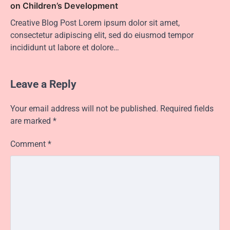
on Children’s Development
Creative Blog Post Lorem ipsum dolor sit amet,
consectetur adipiscing elit, sed do eiusmod tempor
incididunt ut labore et dolore…
Leave a Reply
Your email address will not be published.
Required fields
are marked
*
Comment
*