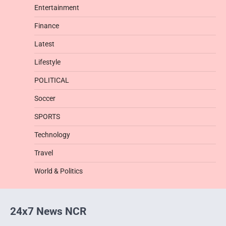
Entertainment
Finance
Latest
Lifestyle
POLITICAL
Soccer
SPORTS
Technology
Travel
World & Politics
24x7 News NCR