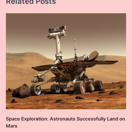
Related Posts
Space Exploration: Astronauts Successfully Land on
Mars