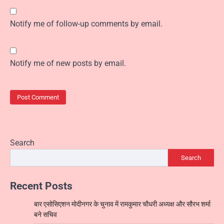
Notify me of follow-up comments by email.
Notify me of new posts by email.
Search
Search
Recent Posts
बार एसोसिएशन मोदीनगर के चुनाव में रामकुमार चौधरी अध्यक्ष और सौरभ शर्मा
बने सचिव