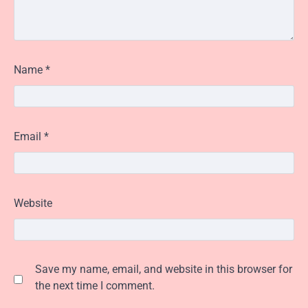
Name
*
Email
*
Website
Save my name, email, and website in this browser for
the next time I comment.