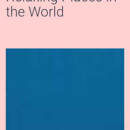
the World