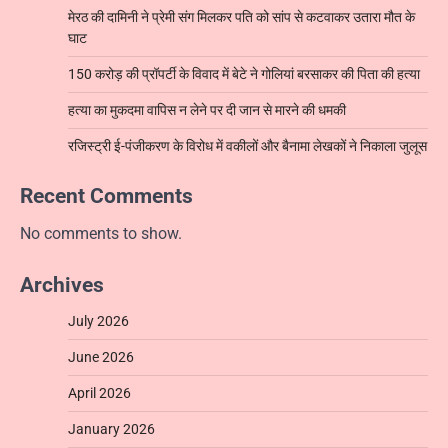
मेरठ की दामिनी ने प्रेमी संग मिलकर पति को सांप से कटवाकर उतारा मौत के
घाट
150 करोड़ की प्रॉपर्टी के विवाद में बेटे ने गोलियां बरसाकर की पिता की हत्या
हत्या का मुकदमा वापिस न लेने पर दी जान से मारने की धमकी
रजिस्ट्री ई-पंजीकरण के विरोध में वकीलों और बैनामा लेखकों ने निकाला जुलूस
Recent Comments
No comments to show.
Archives
July 2026
June 2026
April 2026
January 2026