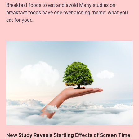
Breakfast foods to eat and avoid Many studies on
breakfast foods have one over-arching theme: what you
eat for your…
New Study Reveals Startling Effects of Screen Time