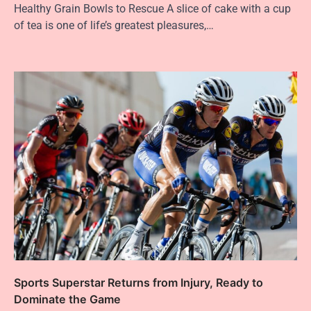
Healthy Grain Bowls to Rescue A slice of cake with a cup
of tea is one of life’s greatest pleasures,…
Sports Superstar Returns from Injury, Ready to
Dominate the Game