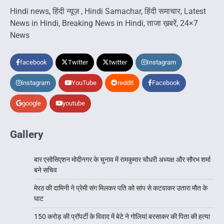
Hindi news, हिंदी न्यूज़ , Hindi Samachar, हिंदी समाचार, Latest
News in Hindi, Breaking News in Hindi, ताजा ख़बरें, 24×7
News
facebook
Twitter
twitter
Instagram
instagram
YouTube
reddit
Facebook
google
youtube
Gallery
बार एसोसिएशन मोदीनगर के चुनाव में रामकुमार चौधरी अध्यक्ष और सौरभ शर्मा
बने सचिव
मेरठ की दामिनी ने प्रेमी संग मिलकर पति को सांप से कटवाकर उतारा मौत के
घाट
150 करोड़ की प्रॉपर्टी के विवाद में बेटे ने गोलियां बरसाकर की पिता की हत्या