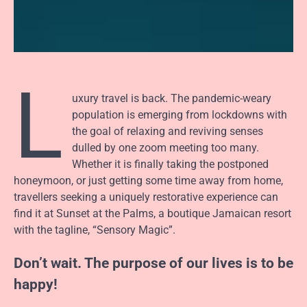
L
uxury travel is back. The pandemic-weary
population is emerging from lockdowns with
the goal of relaxing and reviving senses
dulled by one zoom meeting too many.
Whether it is finally taking the postponed
honeymoon, or just getting some time away from home,
travellers seeking a uniquely restorative experience can
find it at Sunset at the Palms, a boutique Jamaican resort
with the tagline, “Sensory Magic”.
Don’t wait. The purpose of our lives is to be
happy!