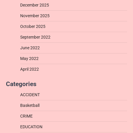
December 2025
November 2025
October 2025
September 2022
June 2022
May 2022
April 2022
Categories
ACCIDENT
Basketball
CRIME
EDUCATION