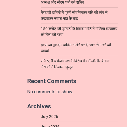
अध्यक्ष और सौरभ शर्मा बने सचिव
मेरठ की दामिनी ने प्रेमी संग मिलकर पति को सांप से
कटवाकर उतारा मौत के घाट
150 करोड़ की प्रॉपर्टी के विवाद में बेटे ने गोलियां बरसाकर
की पिता की हत्या
हत्या का मुकदमा वापिस न लेने पर दी जान से मारने की
धमकी
रजिस्ट्री ई-पंजीकरण के विरोध में वकीलों और बैनामा
लेखकों ने निकाला जुलूस
Recent Comments
No comments to show.
Archives
July 2026
June 2026