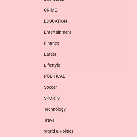
CRIME
EDUCATION
Entertainment
Finance
Latest
Lifestyle
POLITICAL
Soccer
SPORTS
Technology
Travel
World & Politics