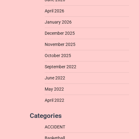
April 2026
January 2026
December 2025
November 2025
October 2025
September 2022
June 2022
May 2022
April 2022
Categories
ACCIDENT
Basketball