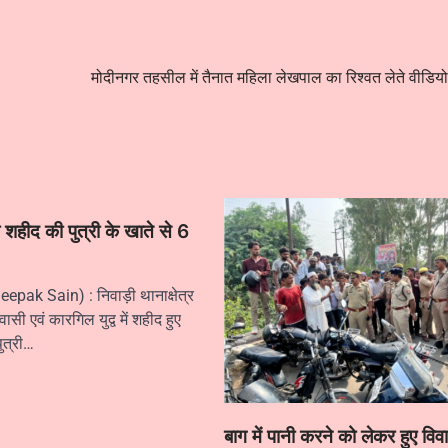
मोदीनगर तहसील में तैनात महिला लेखपाल का रिश्वत लेते वीडिय
े शहीद की पुत्री के खाते से 6
pak Sain) : निवाड़ी थानाक्षेत्र
ासी एवं कारगिल युद्व में शहीद हुए
ुत्री…
बाग में पानी करने को लेकर हुए विवा