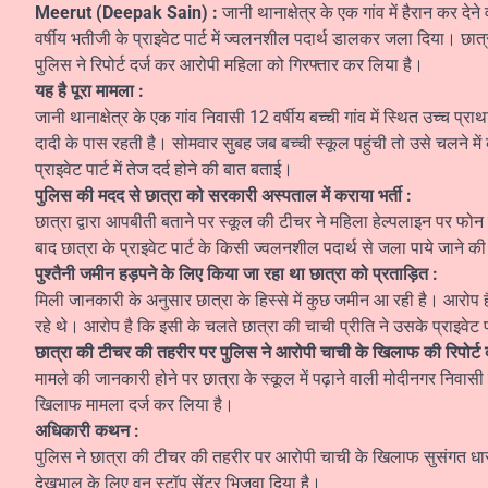
Meerut (Deepak Sain) :
जानी थानाक्षेत्र के एक गांव में हैरान कर
वर्षीय भतीजी के प्राइवेट पार्ट में ज्वलनशील पदार्थ डालकर जला दिया। छात
पुलिस ने रिपोर्ट दर्ज कर आरोपी महिला को गिरफ्तार कर लिया है।
यह है पूरा मामला :
जानी थानाक्षेत्र के एक गांव निवासी 12 वर्षीय बच्ची गांव में स्थित उच्च प्र
दादी के पास रहती है। सोमवार सुबह जब बच्ची स्कूल पहुंची तो उसे चलने मे
प्राइवेट पार्ट में तेज दर्द होने की बात बताई।
पुलिस की मदद से छात्रा को सरकारी अस्पताल में कराया भर्ती :
छात्रा द्वारा आपबीती बताने पर स्कूल की टीचर ने महिला हेल्पलाइन पर फोन 
बाद छात्रा के प्राइवेट पार्ट के किसी ज्वलनशील पदार्थ से जला पाये जाने की
पुश्तैनी जमीन हड़पने के लिए किया जा रहा था छात्रा को प्रताड़ित :
मिली जानकारी के अनुसार छात्रा के हिस्से में कुछ जमीन आ रही है। आरोप
रहे थे। आरोप है कि इसी के चलते छात्रा की चाची प्रीति ने उसके प्राइवेट
छात्रा की टीचर की तहरीर पर पुलिस ने आरोपी चाची के खिलाफ की रिपोर्ट द
मामले की जानकारी होने पर छात्रा के स्कूल में पढ़ाने वाली मोदीनगर निवासी
खिलाफ मामला दर्ज कर लिया है।
अधिकारी कथन :
पुलिस ने छात्रा की टीचर की तहरीर पर आरोपी चाची के खिलाफ सुसंगत धाराओं
देखभाल के लिए वन स्टॉप सेंटर भिजवा दिया है।