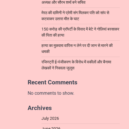
अध्यक्ष और सौरभ शर्मा बने सचिव
मेरठ की दामिनी ने प्रेमी संग मिलकर पति को सांप से
कटवाकर उतारा मौत के घाट
150 करोड़ की प्रॉपर्टी के विवाद में बेटे ने गोलियां बरसाकर
की पिता की हत्या
हत्या का मुकदमा वापिस न लेने पर दी जान से मारने की
धमकी
रजिस्ट्री ई-पंजीकरण के विरोध में वकीलों और बैनामा
लेखकों ने निकाला जुलूस
Recent Comments
No comments to show.
Archives
July 2026
June 2026