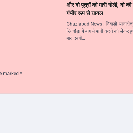
और दो पुत्रों को मारी गोली, दो क
गंभीर रूप से घायल
Ghaziabad News : निवाड़ी थानाक्षेत्र
खिन्दौड़ा में बाग में पानी करने को लेकर ह
बाद दबंगों…
are marked
*