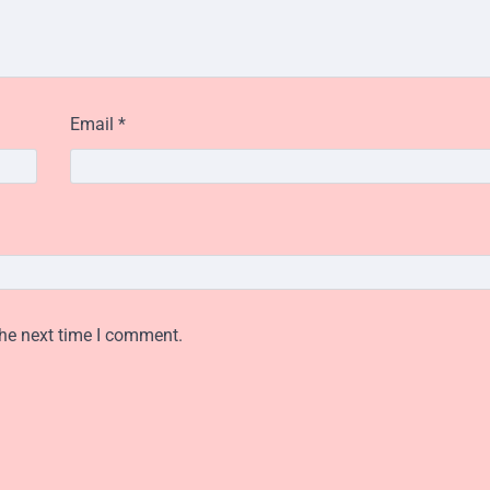
Email
*
the next time I comment.