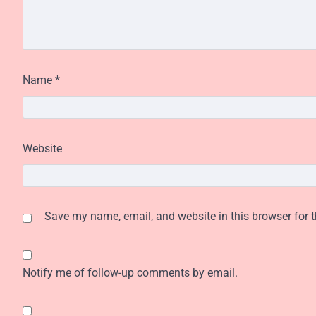
Name
*
Website
Save my name, email, and website in this browser for 
Notify me of follow-up comments by email.