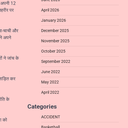
कर अपनी 12
 तहरीर पर
April 2026
January 2026
चाचा-चाची और
December 2025
ने अपने
November 2025
October 2025
ं ने जांच के
September 2022
June 2022
रताड़ित कर
May 2022
April 2022
ीति के
Categories
ACCIDENT
रा को
Basketball