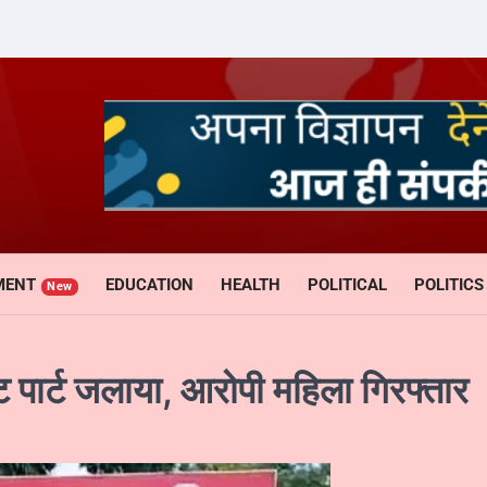
MENT
EDUCATION
HEALTH
POLITICAL
POLITICS
New
ेट पार्ट जलाया, आरोपी महिला गिरफ्तार