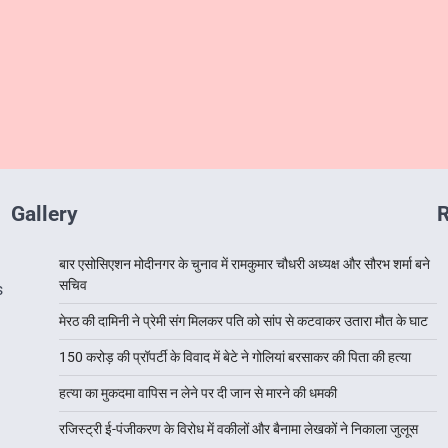
Gallery
R
बार एसोसिएशन मोदीनगर के चुनाव में रामकुमार चौधरी अध्यक्ष और सौरभ शर्मा बने
सचिव
s
मेरठ की दामिनी ने प्रेमी संग मिलकर पति को सांप से कटवाकर उतारा मौत के घाट
150 करोड़ की प्रॉपर्टी के विवाद में बेटे ने गोलियां बरसाकर की पिता की हत्या
हत्या का मुकदमा वापिस न लेने पर दी जान से मारने की धमकी
रजिस्ट्री ई-पंजीकरण के विरोध में वकीलों और बैनामा लेखकों ने निकाला जुलूस