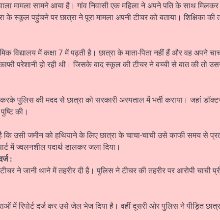
 देने वाला मामला सामने आया है। गांव निवासी एक महिला ने अपने पति के साथ मिल
्रा के स्कूल पहुंचने पर छात्रा ने पूरा मामला अपनी टीचर को बताया। शिक्षिका की
ाथमिक विद्यालय में कक्षा 7 में पढ़ती है। छात्रा के माता-पिता नहीं हैं और वह अपने 
ं काफी परेशानी हो रही थी। जिसके बाद स्कूल की टीचर ने बच्ची से बात की तो उस
करके पुलिस की मदद से छात्रा को सरकारी अस्पताल में भर्ती कराया। जहां डॉक्टरो
 पुष्टि की।
 है कि उसी जमीन को हथियाने के लिए छात्रा के चाचा-चाची उसे काफी समय से प्
 पार्ट में ज्वलनशील पदार्थ डालकर जला दिया।
र्ज :
 टीचर ने जानी थाने में तहरीर दी है। पुलिस ने टीचर की तहरीर पर आरोपी चाची प्र
 में रिपोर्ट दर्ज कर उसे जेल भेज दिया है। वहीं दूसरी ओर पुलिस ने पीड़ित छात्