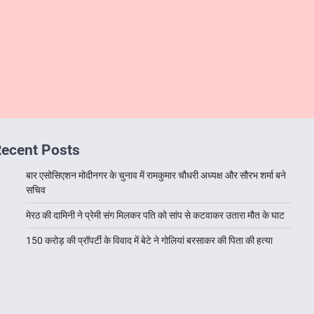
ecent Posts
बार एसोसिएशन मोदीनगर के चुनाव में रामकुमार चौधरी अध्यक्ष और सौरभ शर्मा बने
सचिव
मेरठ की दामिनी ने प्रेमी संग मिलकर पति को सांप से कटवाकर उतारा मौत के घाट
150 करोड़ की प्रॉपर्टी के विवाद में बेटे ने गोलियां बरसाकर की पिता की हत्या