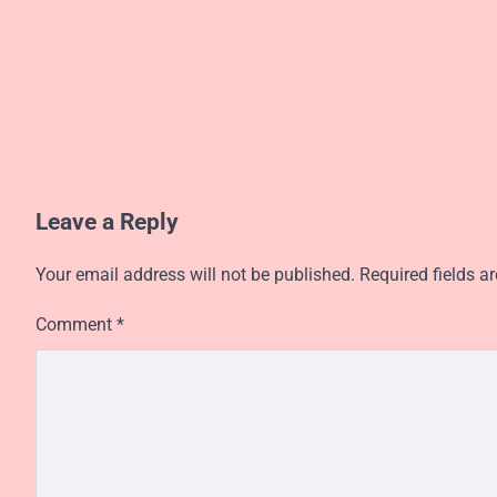
Leave a Reply
Your email address will not be published.
Required fields 
Comment
*