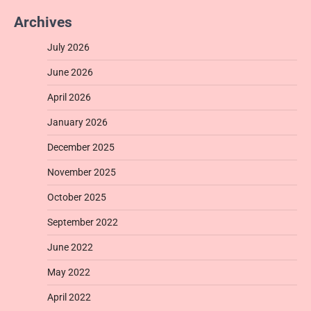
Archives
July 2026
June 2026
April 2026
January 2026
December 2025
November 2025
October 2025
September 2022
June 2022
May 2022
April 2022