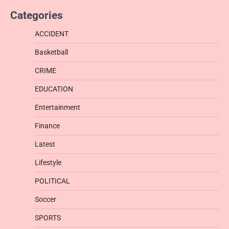
Categories
ACCIDENT
Basketball
CRIME
EDUCATION
Entertainment
Finance
Latest
Lifestyle
POLITICAL
Soccer
SPORTS