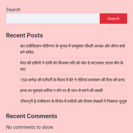
Search
Search
Recent Posts
बार एसोसिएशन मोदीनगर के चुनाव में रामकुमार चौधरी अध्यक्ष और सौरभ शर्मा
बने सचिव
मेरठ की दामिनी ने प्रेमी संग मिलकर पति को सांप से कटवाकर उतारा मौत के
घाट
150 करोड़ की प्रॉपर्टी के विवाद में बेटे ने गोलियां बरसाकर की पिता की हत्या
हत्या का मुकदमा वापिस न लेने पर दी जान से मारने की धमकी
रजिस्ट्री ई-पंजीकरण के विरोध में वकीलों और बैनामा लेखकों ने निकाला जुलूस
Recent Comments
No comments to show.