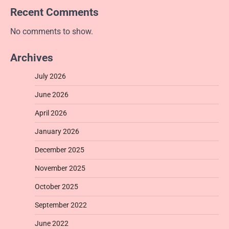
Recent Comments
No comments to show.
Archives
July 2026
June 2026
April 2026
January 2026
December 2025
November 2025
October 2025
September 2022
June 2022