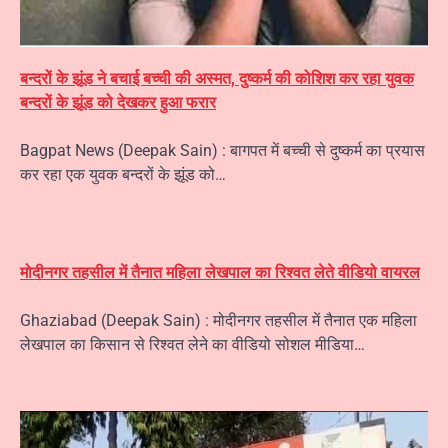
बन्दरों के झूंड ने बचाई बच्ची की अस्मत, दुष्कर्म की कोशिश कर रहा युवक
बन्दरों के झूंड को देखकर हुआ फरार
Bagpat News (Deepak Sain) : बागपत में बच्ची से दुष्कर्म का प्रयास
कर रहा एक युवक बन्दरों के झूंड को…
मोदीनगर तहसील में तैनात महिला लेखपाल का रिश्वत लेते वीडियो वायरल
Ghaziabad (Deepak Sain) : मोदीनगर तहसील में तैनात एक महिला
लेखपाल का किसान से रिश्वत लेने का वीडियो सोशल मीडिया…