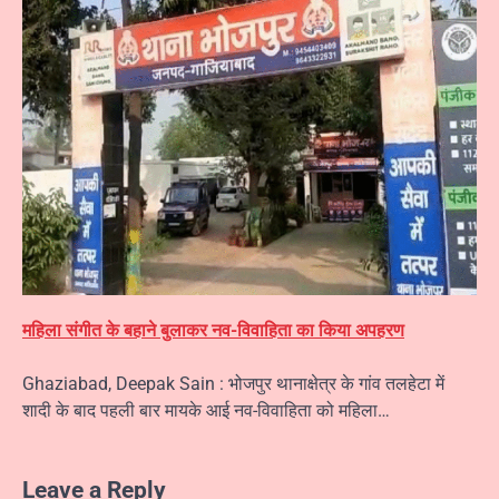
महिला संगीत के बहाने बुलाकर नव-विवाहिता का किया अपहरण
Ghaziabad, Deepak Sain : भोजपुर थानाक्षेत्र के गांव तलहेटा में
शादी के बाद पहली बार मायके आई नव-विवाहिता को महिला…
Leave a Reply