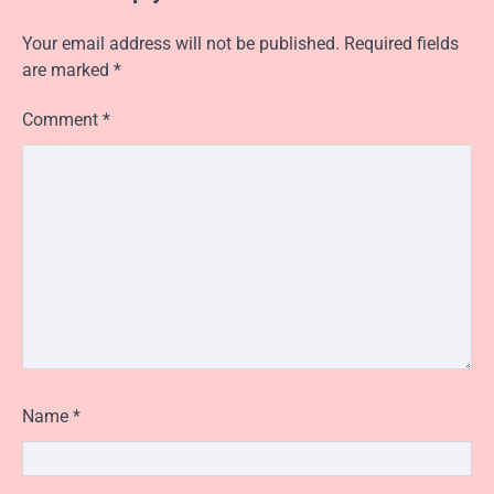
Your email address will not be published.
Required fields
are marked
*
Comment
*
Name
*