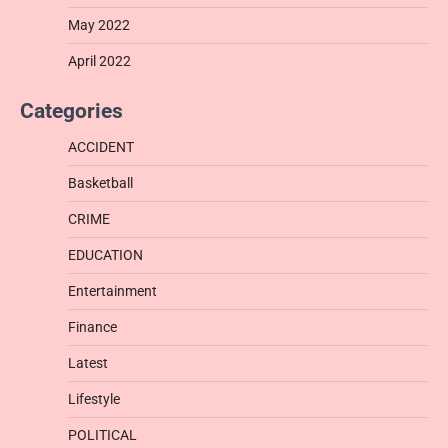
May 2022
April 2022
Categories
ACCIDENT
Basketball
CRIME
EDUCATION
Entertainment
Finance
Latest
Lifestyle
POLITICAL