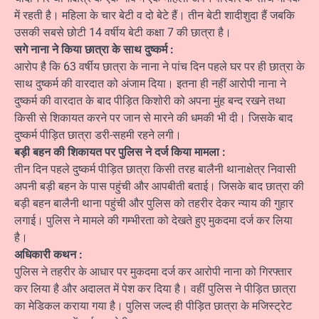
में रहती है। महिला के चार बेटी व दो बेटे हैं। तीन बेटी शादीशुदा हैं जबकि
उसकी सबसे छोटी 14 वर्षीय बेटी कक्षा 7 की छात्रा है।
सगे नाना ने किया छात्रा के साथ दुष्कर्म :
आरोप है कि 63 वर्षीय छात्रा के नाना ने पांच दिन पहले घर पर ही छात्रा के
साथ दुष्कर्म की वारदात को अंजाम दिया। इतना ही नहीं आरोपी नाना ने
दुष्कर्म की वारदात के बाद पीड़ित किशोरी को अपना मुंह बन्द रखने तथा
किसी से शिकायत करने पर जान से मारने की धमकी भी दी। जिसके बाद
दुष्कर्म पीड़ित छात्रा डरी-सहमी रहने लगी।
बड़ी बहन की शिकायत पर पुलिस ने दर्ज किया मामला :
तीन दिन पहले दुष्कर्म पीड़ित छात्रा किसी तरह बालैनी थानाक्षेत्र निवासी
अपनी बड़ी बहन के पास पहुंची और आपबीती बताई। जिसके बाद छात्रा की
बड़ी बहन बालैनी थाना पहुंची और पुलिस को तहरीर देकर न्याय की गुहार
लगाई। पुलिस ने मामले की गम्भीरता को देखते हुए मुकदमा दर्ज कर लिया
है।
अधिकारी कथन :
पुलिस ने तहरीर के आधार पर मुकदमा दर्ज कर आरोपी नाना को गिरफ्तार
कर लिया है और अदालत में पेश कर दिया है। वहीं पुलिस ने पीड़ित छात्रा
का मेडिकल कराया गया है। पुलिस जल्द ही पीड़ित छात्रा के मजिस्ट्रेट