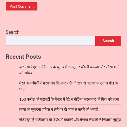
Search
Search
Recent Posts
बार एसोसिएशन मोदीनगर के चुनाव में रामकुमार चौधरी अध्यक्ष और सौरभ शर्मा
बने सचिव
मेरठ की दामिनी ने प्रेमी संग मिलकर पति को सांप से कटवाकर उतारा मौत के
घाट
150 करोड़ की प्रॉपर्टी के विवाद में बेटे ने गोलियां बरसाकर की पिता की हत्या
हत्या का मुकदमा वापिस न लेने पर दी जान से मारने की धमकी
रजिस्ट्री ई-पंजीकरण के विरोध में वकीलों और बैनामा लेखकों ने निकाला जुलूस