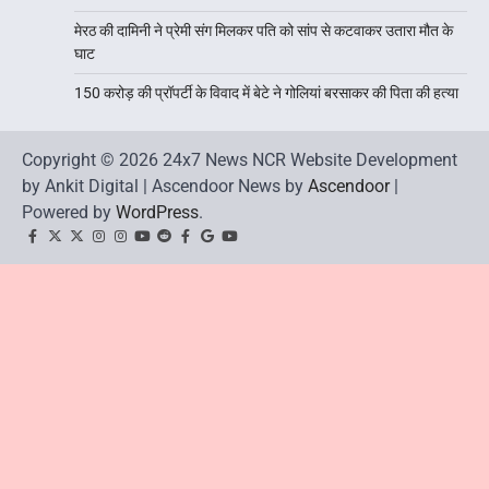
मेरठ की दामिनी ने प्रेमी संग मिलकर पति को सांप से कटवाकर उतारा मौत के
घाट
150 करोड़ की प्रॉपर्टी के विवाद में बेटे ने गोलियां बरसाकर की पिता की हत्या
Copyright © 2026 24x7 News NCR Website Development
by Ankit Digital | Ascendoor News by
Ascendoor
|
Powered by
WordPress
.
facebook
Twitter
twitter
Instagram
instagram
YouTube
reddit
Facebook
google
youtube