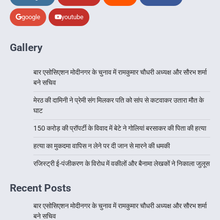
google
youtube
Gallery
बार एसोसिएशन मोदीनगर के चुनाव में रामकुमार चौधरी अध्यक्ष और सौरभ शर्मा
बने सचिव
मेरठ की दामिनी ने प्रेमी संग मिलकर पति को सांप से कटवाकर उतारा मौत के
घाट
150 करोड़ की प्रॉपर्टी के विवाद में बेटे ने गोलियां बरसाकर की पिता की हत्या
हत्या का मुकदमा वापिस न लेने पर दी जान से मारने की धमकी
रजिस्ट्री ई-पंजीकरण के विरोध में वकीलों और बैनामा लेखकों ने निकाला जुलूस
Recent Posts
बार एसोसिएशन मोदीनगर के चुनाव में रामकुमार चौधरी अध्यक्ष और सौरभ शर्मा
बने सचिव