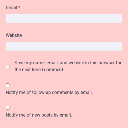
Email
*
Website
Save my name, email, and website in this browser for
the next time I comment.
Notify me of follow-up comments by email.
Notify me of new posts by email.